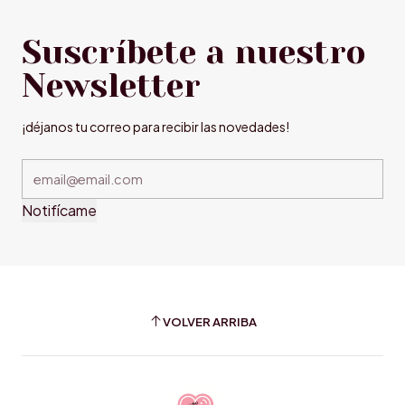
Suscríbete a nuestro
Newsletter
¡déjanos tu correo para recibir las novedades!
Notifícame
VOLVER ARRIBA