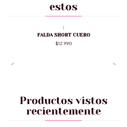
estos
|
FALDA SHORT CUERO
$12.990
Productos vistos
recientemente