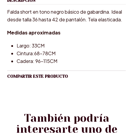
DESCRIPCIÓN
Falda short en tono negro básico de gabardina. Ideal
desde talla 36 hasta 42 de pantalón. Tela elasticada.
Medidas aproximadas
Largo: 33CM
Cintura:68-78CM
Cadera: 96-115CM
COMPARTIR ESTE PRODUCTO
También podría
interesarte uno de