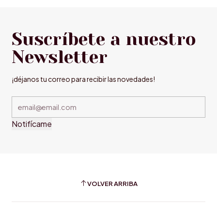
Suscríbete a nuestro
Newsletter
¡déjanos tu correo para recibir las novedades!
Notifícame
VOLVER ARRIBA