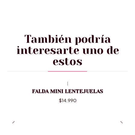
También podría
interesarte uno de
estos
|
FALDA MINI LENTEJUELAS
$14.990