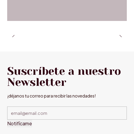
Suscríbete a nuestro
Newsletter
¡déjanos tu correo para recibir las novedades!
Notifícame