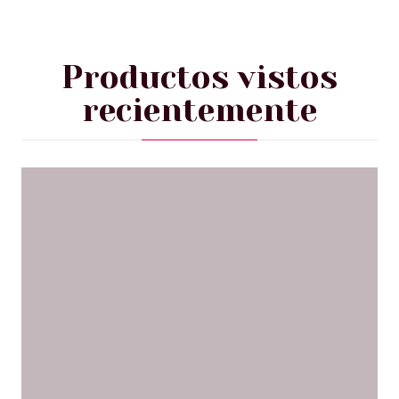
Productos vistos
recientemente