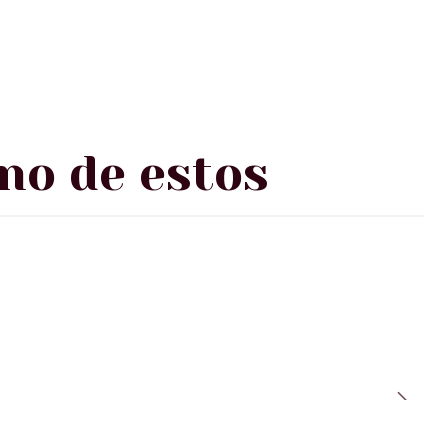
no de estos