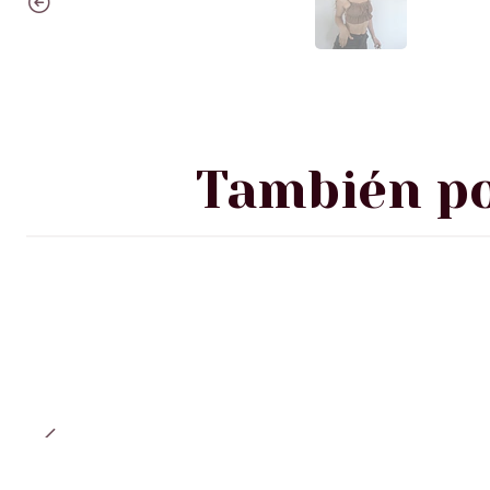
También po