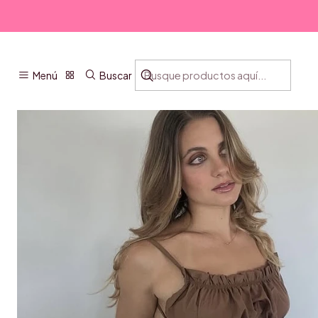
Menú
Buscar