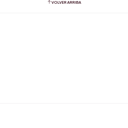
VOLVER ARRIBA