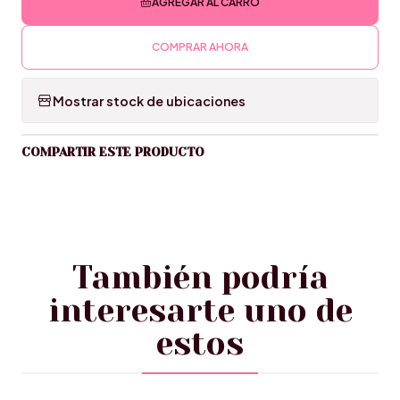
AGREGAR AL CARRO
COMPRAR AHORA
Mostrar stock de ubicaciones
COMPARTIR ESTE PRODUCTO
También podría
interesarte uno de
estos