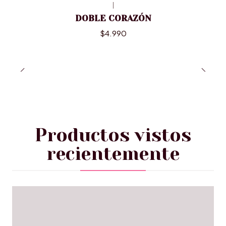
|
DOBLE CORAZÓN
$4.990
Productos vistos
recientemente