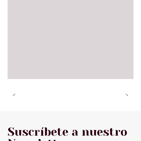
Suscríbete a nuestro