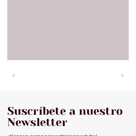
Suscríbete a nuestro
Newsletter