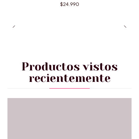
$24.990
Productos vistos
recientemente