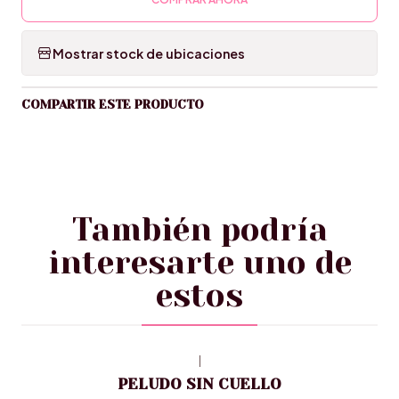
Mostrar stock de ubicaciones
COMPARTIR ESTE PRODUCTO
También podría
interesarte uno de
estos
|
PELUDO SIN CUELLO