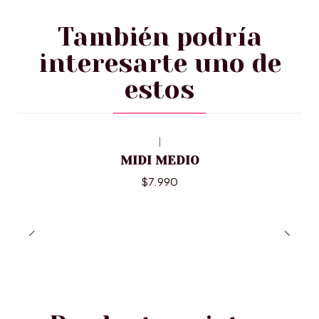
También podría
interesarte uno de
estos
|
MIDI MEDIO
$7.990