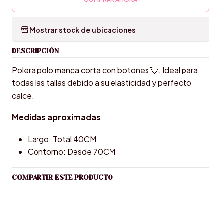
Mostrar stock de ubicaciones
DESCRIPCIÓN
Polera polo manga corta con botones 💘. Ideal para
todas las tallas debido a su elasticidad y perfecto
calce.
Medidas aproximadas
Largo: Total 40CM
Contorno: Desde 70CM
COMPARTIR ESTE PRODUCTO