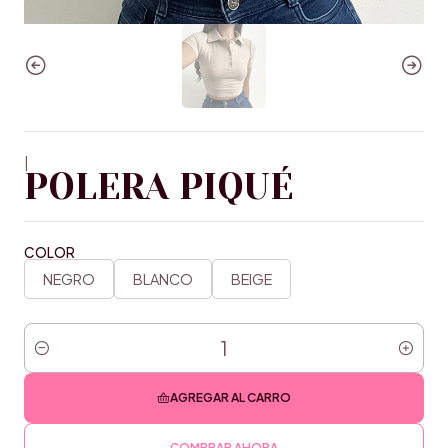
|
POLERA PIQUÉ
COLOR
NEGRO
BLANCO
BEIGE
Cantidad
AGREGAR AL CARRO
COMPRAR AHORA