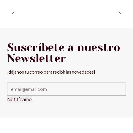
Suscríbete a nuestro
Newsletter
¡déjanos tu correo para recibir las novedades!
Notifícame