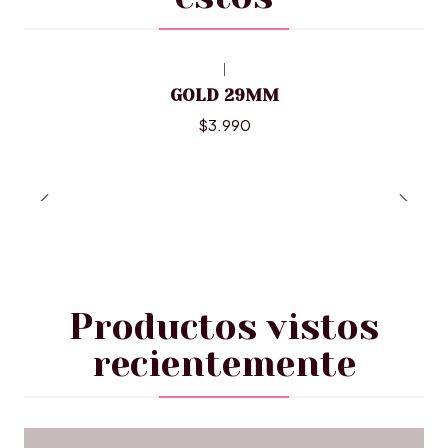
|
GOLD 29MM
$3.990
Productos vistos
recientemente