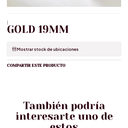
|
GOLD 19MM
Mostrar stock de ubicaciones
COMPARTIR ESTE PRODUCTO
También podría
interesarte uno de
estos