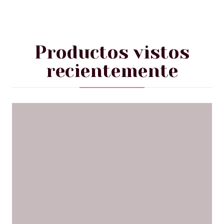
Productos vistos
recientemente