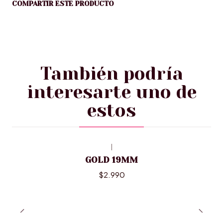
COMPARTIR ESTE PRODUCTO
También podría
interesarte uno de
estos
|
Agotado
GOLD 19MM
$2.990