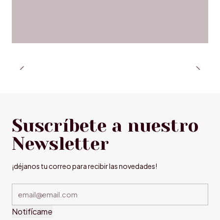
Suscríbete a nuestro
Newsletter
¡déjanos tu correo para recibir las novedades!
Notifícame