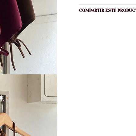
COMPARTIR ESTE PRODUC