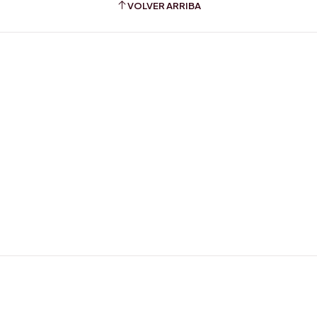
VOLVER ARRIBA