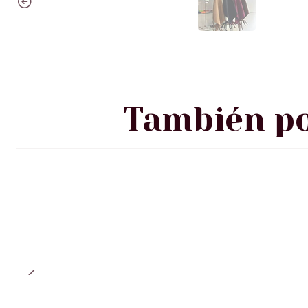
También po