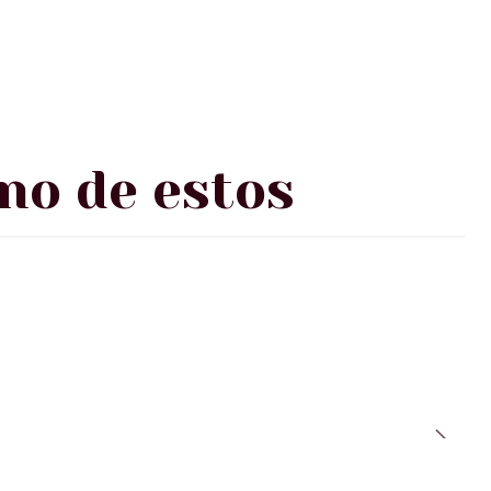
no de estos