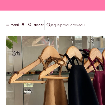
Menú
Buscar