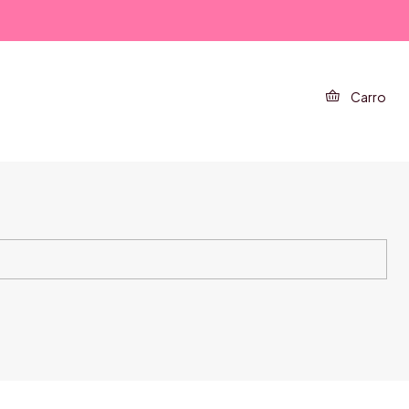
Carro