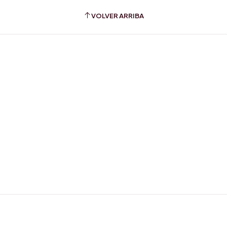
VOLVER ARRIBA