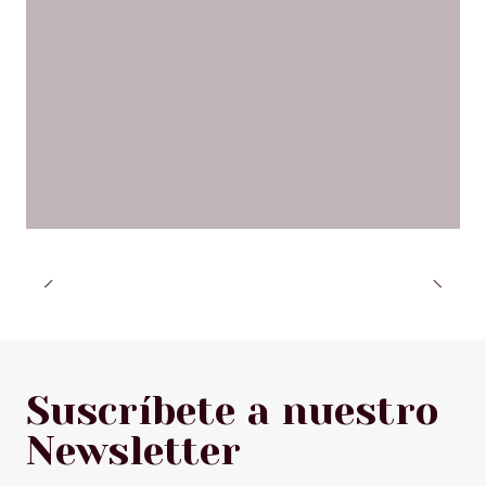
Suscríbete a nuestro
Newsletter