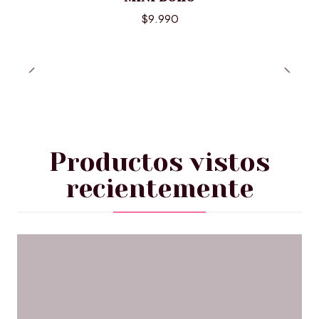
$9.990
Productos vistos
recientemente