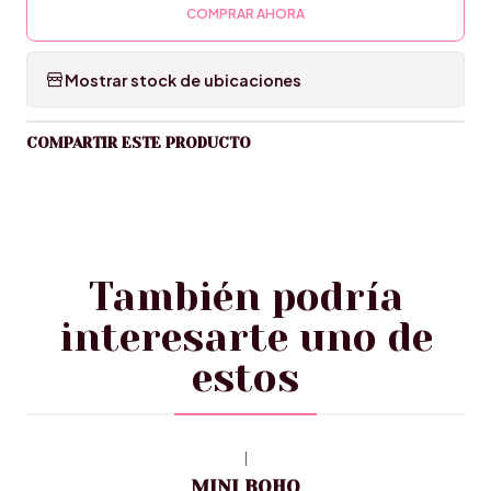
COMPRAR AHORA
Mostrar stock de ubicaciones
COMPARTIR ESTE PRODUCTO
También podría
interesarte uno de
estos
|
MINI BOHO