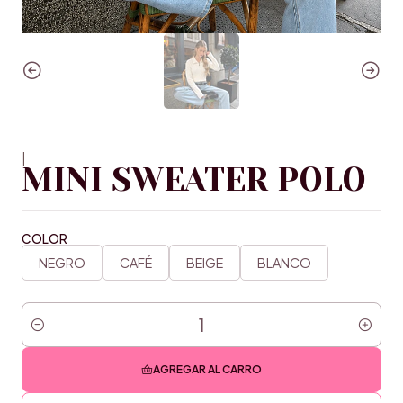
|
MINI SWEATER POLO
COLOR
NEGRO
CAFÉ
BEIGE
BLANCO
Cantidad
AGREGAR AL CARRO