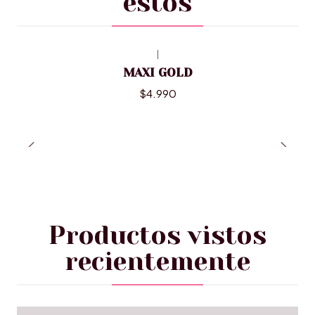
estos
|
MAXI GOLD
$4.990
Productos vistos
recientemente