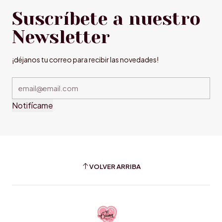
Suscríbete a nuestro
Newsletter
¡déjanos tu correo para recibir las novedades!
Notifícame
VOLVER ARRIBA