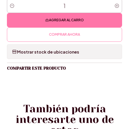
Cantidad
AGREGAR AL CARRO
COMPRAR AHORA
Mostrar stock de ubicaciones
COMPARTIR ESTE PRODUCTO
También podría
interesarte uno de