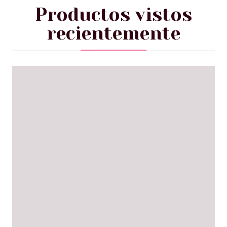
Productos vistos
recientemente