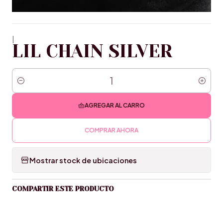
|
LIL CHAIN SILVER
Cantidad
AGREGAR AL CARRO
COMPRAR AHORA
Mostrar stock de ubicaciones
COMPARTIR ESTE PRODUCTO