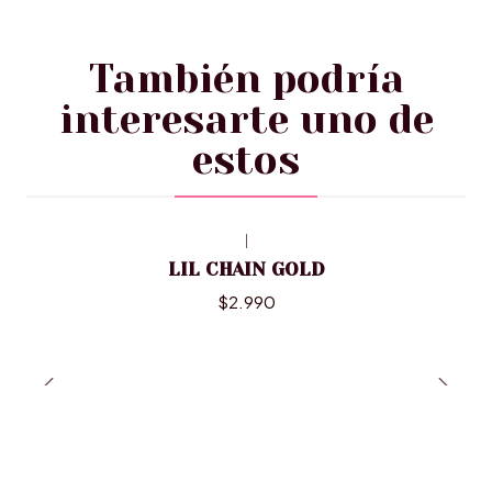
También podría
interesarte uno de
estos
|
LIL CHAIN GOLD
$2.990