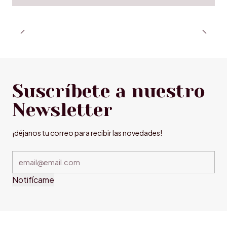
Suscríbete a nuestro
Newsletter
¡déjanos tu correo para recibir las novedades!
Notifícame