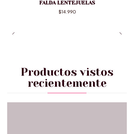
FALDA LENTEJUELAS
$14.990
Productos vistos
recientemente