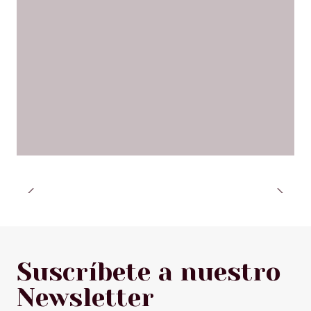
Suscríbete a nuestro
Newsletter