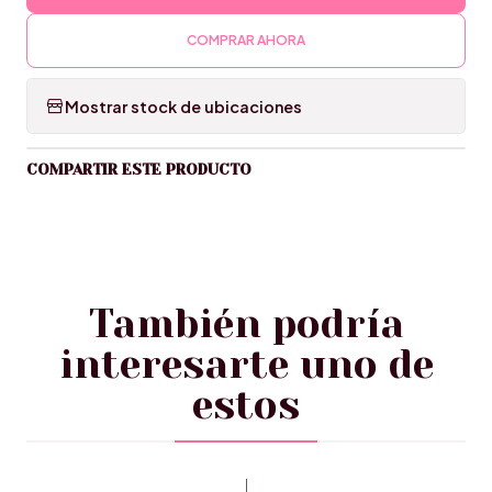
COMPRAR AHORA
Mostrar stock de ubicaciones
COMPARTIR ESTE PRODUCTO
También podría
interesarte uno de
estos
|