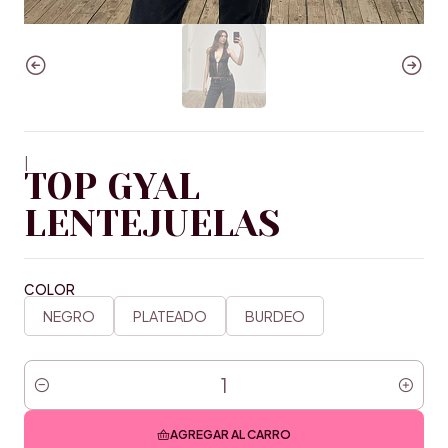
|
TOP GYAL
LENTEJUELAS
COLOR
NEGRO
PLATEADO
BURDEO
Cantidad
AGREGAR AL CARRO