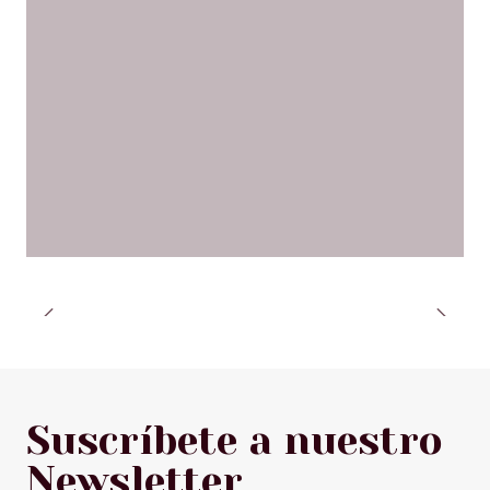
Suscríbete a nuestro
Newsletter