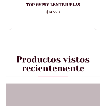
TOP GYPSY LENTEJUELAS
$14.990
Productos vistos
recientemente