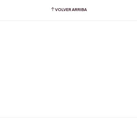
VOLVER ARRIBA