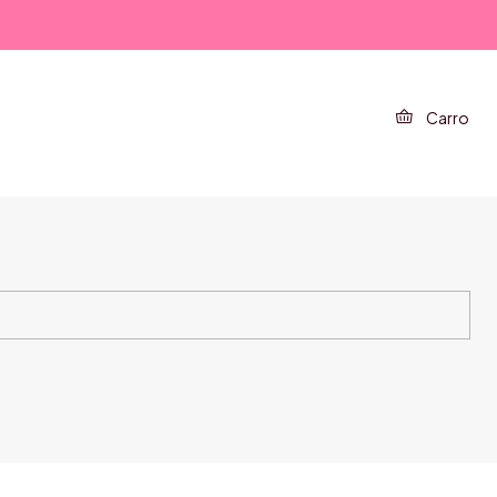
Carro