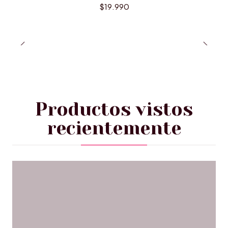
$19.990
Productos vistos
recientemente