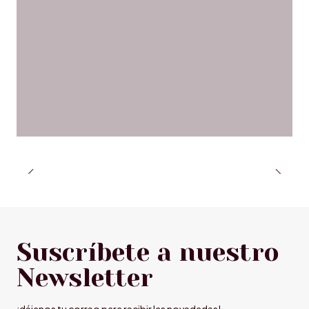
Suscríbete a nuestro
Newsletter