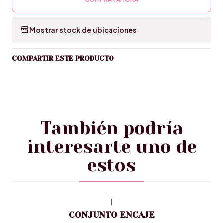
Mostrar stock de ubicaciones
COMPARTIR ESTE PRODUCTO
También podría
interesarte uno de
estos
|
CONJUNTO ENCAJE