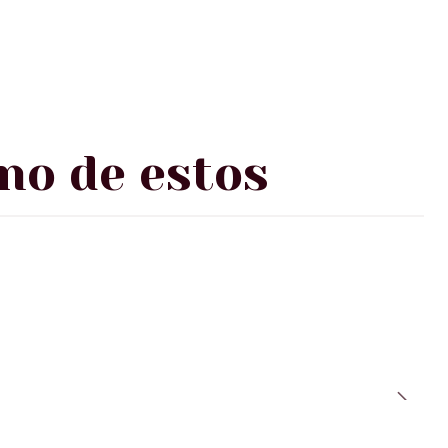
no de estos