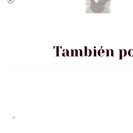
También po