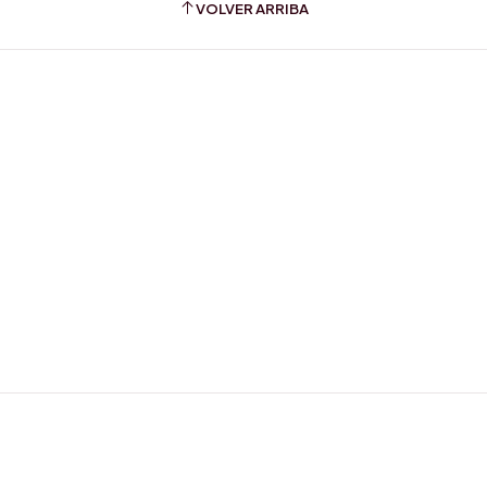
VOLVER ARRIBA