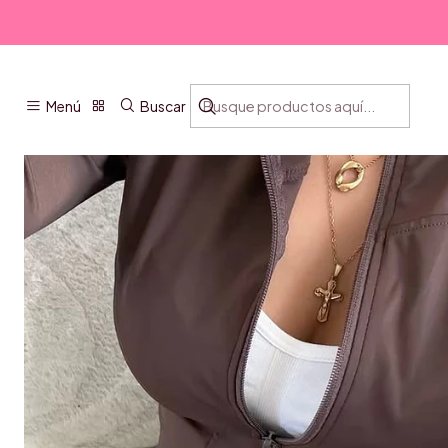
I
Menú
Buscar