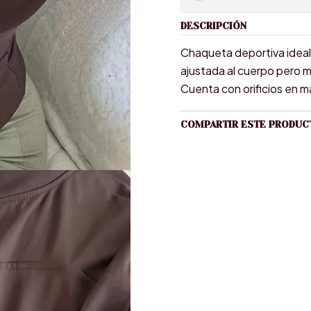
DESCRIPCIÓN
Chaqueta deportiva ideal 
ajustada al cuerpo pero m
Cuenta con orificios en m
COMPARTIR ESTE PRODUC