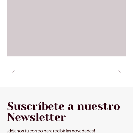
Suscríbete a nuestro
Newsletter
¡déjanos tu correo para recibir las novedades!