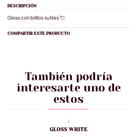
DESCRIPCIÓN
Gloss con brillos sutiles 💘.
COMPARTIR ESTE PRODUCTO
También podría
interesarte uno de
estos
|
GLOSS WHITE